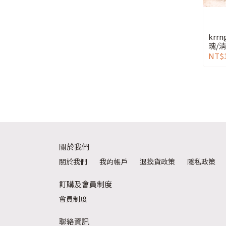
krr
NT$
關於我們
關於我們
我的帳戶
退換貨政策
隱私政策
訂購及會員制度
會員制度
聯絡資訊