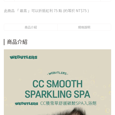
此商品 「 最高 」可以折抵紅利
75
點 (約等於
NT$75
)
商品介紹
規格說明
商品介紹