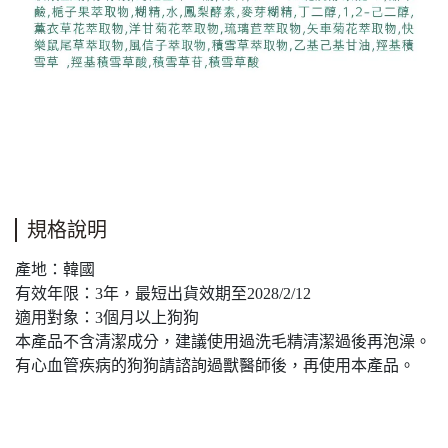
規格說明
產地：韓國
有效年限：3年，最短出貨效期至2028/2/12
適用對象：3個月以上狗狗
本產品不含清潔成分，建議使用過洗毛精清潔過後再泡澡。
有心血管疾病的狗狗請諮詢過獸醫師後，再使用本產品。